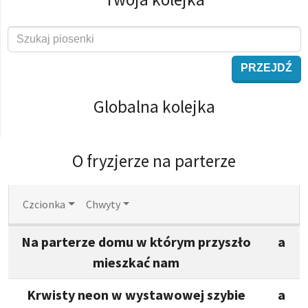
PRZEJDŹ
Globalna kolejka
O fryzjerze na parterze
Czcionka
Chwyty
Na parterze domu w którym przyszło
a
mieszkać nam
Krwisty neon w wystawowej szybie
a